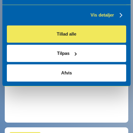
Vis detaljer
Tillad alle
Tilpas
Afvis