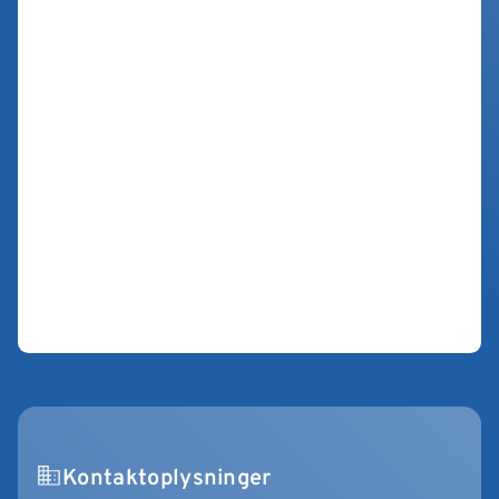
Kontaktoplysninger