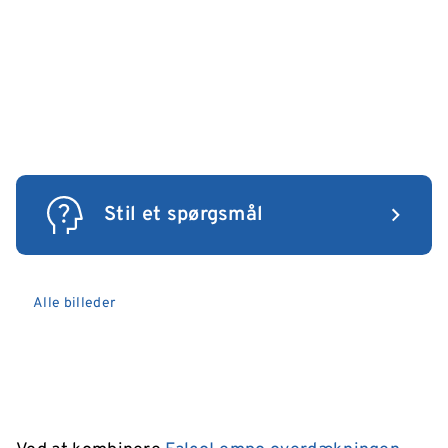
Stil et spørgsmål
Alle billeder