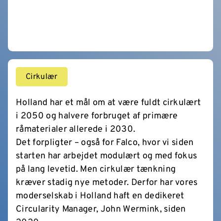
Cirkulær
Holland har et mål om at være fuldt cirkulært
i 2050 og halvere forbruget af primære
råmaterialer allerede i 2030.
Det forpligter – også for Falco, hvor vi siden
starten har arbejdet modulært og med fokus
på lang levetid. Men cirkulær tænkning
kræver stadig nye metoder. Derfor har vores
moderselskab i Holland haft en dedikeret
Circularity Manager, John Wermink, siden