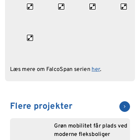
Læs mere om FalcoSpan serien
her
.
Flere projekter
Grøn mobilitet får plads ved
moderne fleksboliger