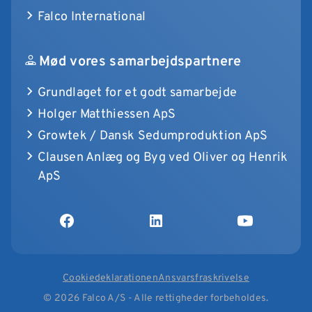
Falco International
Mød vores samarbejdspartnere
Grundlaget for et godt samarbejde
Holger Matthiessen ApS
Growtek / Dansk Sedumproduktion ApS
Clausen Anlæg og Byg ved Oliver og Henrik
ApS
Cookiedeklarationen
Ansvarsfraskrivelse
© 2026 Falco A/S - Alle rettigheder forbeholdes.