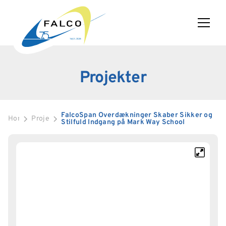
Projekter
FalcoSpan Overdækninger Skaber Sikker og
Home
Projekter
Stilfuld Indgang på Mark Way School