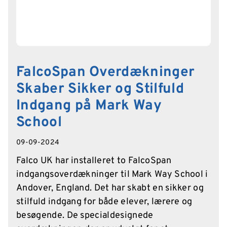
FalcoSpan Overdækninger
Skaber Sikker og Stilfuld
Indgang på Mark Way
School
09-09-2024
Falco UK har installeret to FalcoSpan
indgangsoverdækninger til Mark Way School i
Andover, England. Det har skabt en sikker og
stilfuld indgang for både elever, lærere og
besøgende. De specialdesignede